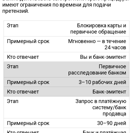
имеют ограничения по времени для подачи
претензий.
Блокировка карты и
первичное обращение
Мгновенно — в течение
24 часов
Вы и банк-эмитент
Первичное
расследование банком
3–10 рабочих дней
Банк-эмитент
Запрос в платёжную
систему/банк
продавца
30–90 дней
Банк и платёжная