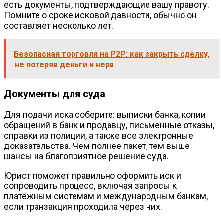
есть документы, подтверждающие вашу правоту.
Помните о сроке исковой давности, обычно он
составляет несколько лет.
Безопасная торговля на P2P: как закрыть сделку,
не потеряв деньги и нерв
Документы для суда
Для подачи иска соберите: выписки банка, копии
обращений в банк и продавцу, письменные отказы,
справки из полиции, а также все электронные
доказательства. Чем полнее пакет, тем выше
шансы на благоприятное решение суда.
Юрист поможет правильно оформить иск и
сопроводить процесс, включая запросы к
платёжным системам и международным банкам,
если транзакция проходила через них.