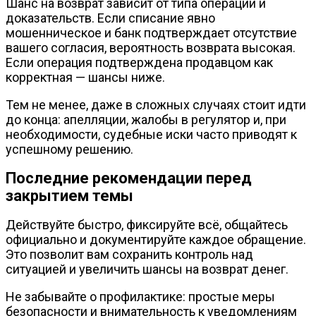
Шанс на возврат зависит от типа операции и
доказательств. Если списание явно
мошенническое и банк подтверждает отсутствие
вашего согласия, вероятность возврата высокая.
Если операция подтверждена продавцом как
корректная — шансы ниже.
Тем не менее, даже в сложных случаях стоит идти
до конца: апелляции, жалобы в регулятор и, при
необходимости, судебные иски часто приводят к
успешному решению.
Последние рекомендации перед
закрытием темы
Действуйте быстро, фиксируйте всё, общайтесь
официально и документируйте каждое обращение.
Это позволит вам сохранить контроль над
ситуацией и увеличить шансы на возврат денег.
Не забывайте о профилактике: простые меры
безопасности и внимательность к уведомлениям