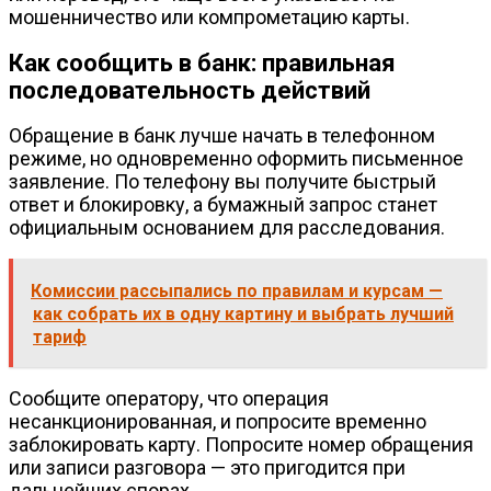
мошенничество или компрометацию карты.
Как сообщить в банк: правильная
последовательность действий
Обращение в банк лучше начать в телефонном
режиме, но одновременно оформить письменное
заявление. По телефону вы получите быстрый
ответ и блокировку, а бумажный запрос станет
официальным основанием для расследования.
Комиссии рассыпались по правилам и курсам —
как собрать их в одну картину и выбрать лучший
тариф
Сообщите оператору, что операция
несанкционированная, и попросите временно
заблокировать карту. Попросите номер обращения
или записи разговора — это пригодится при
дальнейших спорах.