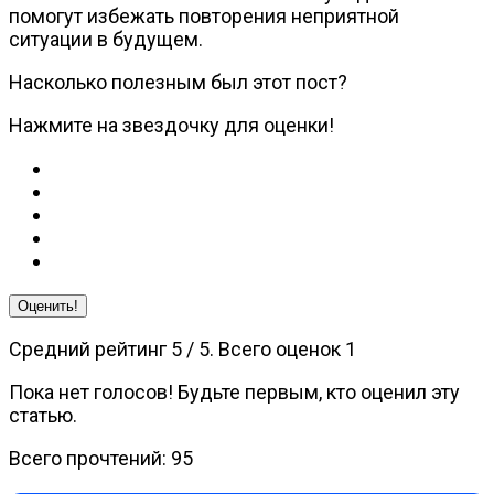
помогут избежать повторения неприятной
ситуации в будущем.
Насколько полезным был этот пост?
Нажмите на звездочку для оценки!
Оценить!
Средний рейтинг
5
/ 5. Всего оценок
1
Пока нет голосов! Будьте первым, кто оценил эту
статью.
Всего прочтений:
95