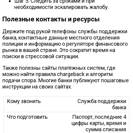
Шаг 5: Следить за сроками и при
необходимости эскалировать жалобу.
Полезные контакты и ресурсы
Держите под рукой телефоны службы поддержки
банка, контактные данные местного отделения
полиции и информацию о регуляторе финансового
рынка в вашей стране. Это сократит время на
поиски в стрессовой ситуации.
Также полезны сайты платёжных систем, где
можно найти правила chargeback и алгоритм
подачи спора. Многие банки публикуют пошаговые
инструкции на своих сайтах.
Служба поддержки
банка
Паспорт, последние 4
цифры карты, время и
сумма списания