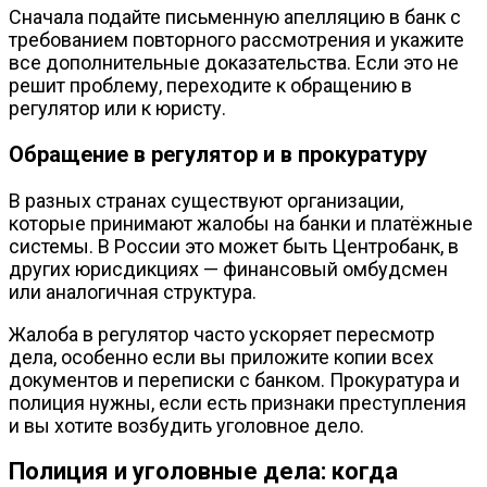
Сначала подайте письменную апелляцию в банк с
требованием повторного рассмотрения и укажите
все дополнительные доказательства. Если это не
решит проблему, переходите к обращению в
регулятор или к юристу.
Обращение в регулятор и в прокуратуру
В разных странах существуют организации,
которые принимают жалобы на банки и платёжные
системы. В России это может быть Центробанк, в
других юрисдикциях — финансовый омбудсмен
или аналогичная структура.
Жалоба в регулятор часто ускоряет пересмотр
дела, особенно если вы приложите копии всех
документов и переписки с банком. Прокуратура и
полиция нужны, если есть признаки преступления
и вы хотите возбудить уголовное дело.
Полиция и уголовные дела: когда