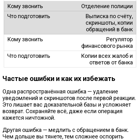
Отделение полиции
Выписка по счёту,
скриншоты, копии
обращений в банк
Регулятор
финансового рынка
Копии всех жалоб и
ответов от банка
Частые ошибки и как их избежать
Одна распространённая ошибка — удаление
уведомлений и скриншотов после первой реакции.
Это лишает вас доказательной базы и усложняет
возврат. Сохраняйте всё, даже если операция
кажется ничтожной.
Другая ошибка — медлить с обращением в банк.
Чем дольше вы тянете, тем сложнее оспорить