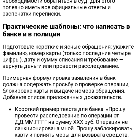
необходимости обратиться в суд. Для этого
полезно иметь все официальные ответы и
распечатки переписки.
Практические шаблоны: что написать в
банке и в полиции
Подготовьте короткие и ясные обращения: укажите
фамилию, номер карты (только последние четыре
цифры), дату и сумму списания и требование —
вернуть деньги или провести расследование.
Примерная формулировка заявления в банк
должна содержать просьбу о проверке операции,
блокировке карты и выдаче номера обращения.
Добавьте список приложенных доказательств.
Короткий пример текста для банка: «Прошу
провести расследование по операции от
ДД.ММ.ГГГГ на сумму ХХХ руб. Операция не
санкционирована мной. Прошу заблокировать
карту и принять меры для возврата средств.