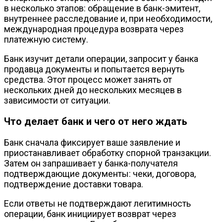
в несколько этапов: обращение в банк-эмитент,
внутреннее расследование и, при необходимости,
международная процедура возврата через
платежную систему.
Банк изучит детали операции, запросит у банка
продавца документы и попытается вернуть
средства. Этот процесс может занять от
нескольких дней до нескольких месяцев в
зависимости от ситуации.
Что делает банк и чего от него ждать
Банк сначала фиксирует ваше заявление и
приостанавливает обработку спорной транзакции.
Затем он запрашивает у банка-получателя
подтверждающие документы: чеки, договора,
подтверждение доставки товара.
Если ответы не подтверждают легитимность
операции, банк инициирует возврат через