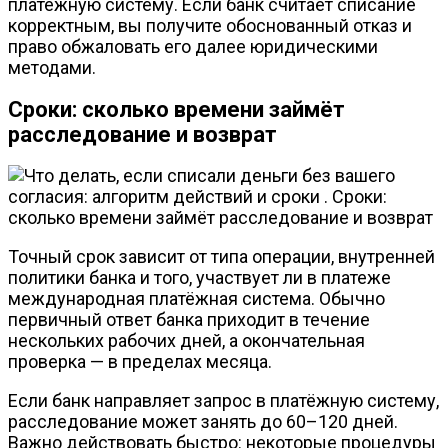
платежную систему. Если банк считает списание
корректным, вы получите обоснованный отказ и
право обжаловать его далее юридическими
методами.
Сроки: сколько времени займёт
расследование и возврат
Точный срок зависит от типа операции, внутренней
политики банка и того, участвует ли в платеже
международная платёжная система. Обычно
первичный ответ банка приходит в течение
нескольких рабочих дней, а окончательная
проверка — в пределах месяца.
Если банк направляет запрос в платёжную систему,
расследование может занять до 60–120 дней.
Важно действовать быстро: некоторые процедуры