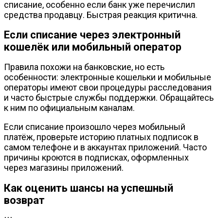
списание, особенно если банк уже перечислил
средства продавцу. Быстрая реакция критична.
Если списание через электронный
кошелёк или мобильный оператор
Правила похожи на банковские, но есть
особенности: электронные кошельки и мобильные
операторы имеют свои процедуры расследования
и часто быстрые службы поддержки. Обращайтесь
к ним по официальным каналам.
Если списание произошло через мобильный
платёж, проверьте историю платных подписок в
самом телефоне и в аккаунтах приложений. Часто
причины кроются в подписках, оформленных
через магазины приложений.
Как оценить шансы на успешный
возврат