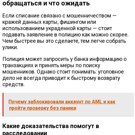
обращаться и что ожидать
Если списание связано с мошенничеством —
кражей данных карты, фишингом или
использованием украденной карты — стоит
подавать заявление в полицию как можно скорее.
Чем быстрее вы это сделаете, тем легче собрать
улики.
Полиция может запросить у банка информацию о
транзакциях и принять меры по поиску
мошенников. Однако стоит понимать: уголовное
дело не всегда приводит к быстрому возврату
средств.
Почему заблокировали аккаунт по AML и как
пройти проверку без паники
Какие доказательства помогут в
расследовании