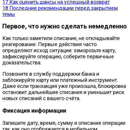
17
Как оценить шансы на успешный возврат
18
Последние рекомендации перед закрытием
темы
Первое, что нужно сделать немедленно
Как только заметили списание, не откладывайте
реагирование. Первые действия часто
определяют исход ситуации: заморозьте карту,
зафиксируйте операцию, соберите первичные
доказательства.
Позвоните в службу поддержки банка и
заблокируйте карту или платежный инструмент.
Даже если транзакция уже произошла, блокировка
остановит дальнейшие списания и уменьшит риск
новых списаний с вашего счёта.
Фиксация информации
Запишите дату, время, сумму и описание операции
так, как оно отображается в мобильном