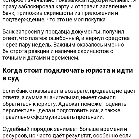
сразу заблокировал карту и отправил заявление в
банк, приложив скриншоты из приложения и
подтверждение, что это не моя покупка.
Банк запросил у продавца документы, получил
ответ, что платёж ошибочный, и вернул средства
через пару недель. Важным оказалось именно
быстрота реакции и наличие скриншотов с
точными датами и временем.
Когда стоит подключать юриста и идти
в суд
Если банк отказывает в возврате, продавец не даёт
ответа, а сумма значительная, имеет смысл
обратиться к юристу. Адвокат поможет оценить
перспективы дела и подготовить иск, а также
правильно сформулировать претензии.
Судебный порядок занимает больше времени и
ресурсов, но часто даёт результат, особенно если