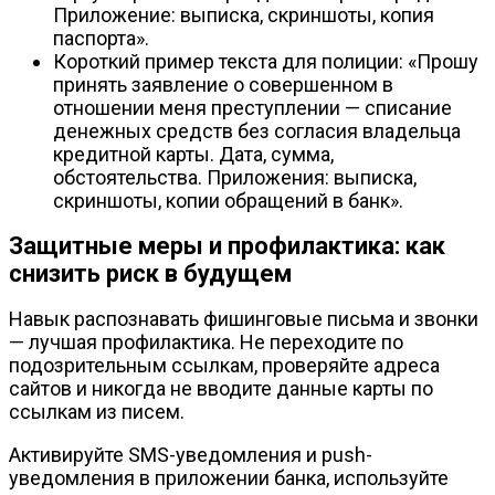
Приложение: выписка, скриншоты, копия
паспорта».
Короткий пример текста для полиции: «Прошу
принять заявление о совершенном в
отношении меня преступлении — списание
денежных средств без согласия владельца
кредитной карты. Дата, сумма,
обстоятельства. Приложения: выписка,
скриншоты, копии обращений в банк».
Защитные меры и профилактика: как
снизить риск в будущем
Навык распознавать фишинговые письма и звонки
— лучшая профилактика. Не переходите по
подозрительным ссылкам, проверяйте адреса
сайтов и никогда не вводите данные карты по
ссылкам из писем.
Активируйте SMS-уведомления и push-
уведомления в приложении банка, используйте