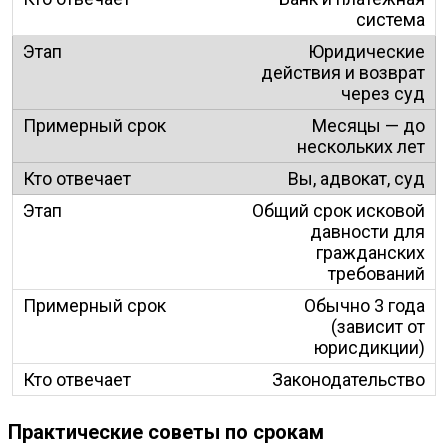
система
Юридические
действия и возврат
через суд
Месяцы — до
нескольких лет
Вы, адвокат, суд
Общий срок исковой
давности для
гражданских
требований
Обычно 3 года
(зависит от
юрисдикции)
Законодательство
Практические советы по срокам