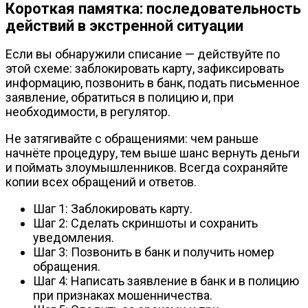
Короткая памятка: последовательность
действий в экстренной ситуации
Если вы обнаружили списание — действуйте по
этой схеме: заблокировать карту, зафиксировать
информацию, позвонить в банк, подать письменное
заявление, обратиться в полицию и, при
необходимости, в регулятор.
Не затягивайте с обращениями: чем раньше
начнёте процедуру, тем выше шанс вернуть деньги
и поймать злоумышленников. Всегда сохраняйте
копии всех обращений и ответов.
Шаг 1: Заблокировать карту.
Шаг 2: Сделать скриншоты и сохранить
уведомления.
Шаг 3: Позвонить в банк и получить номер
обращения.
Шаг 4: Написать заявление в банк и в полицию
при признаках мошенничества.