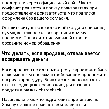
поддержки через официальный сайт. Часто
конфликт решается в пользу пользователя при
предоставлении доказательств, что подписка
оформлена без вашего согласия.
Опишите ситуацию коротко и чётко: дата списания,
сумма, ваш запрос на возврат или отмену
подписки. Попросите письменный ответ и
сохраните номер обращения.
Что делать, если продавец отказывается
возвращать деньги
Если продавец не идёт навстречу, вернитесь в банк
с письменным отказом и требованием продолжить
спорную процедуру. Банк сможет использовать
отказ продавца как основание для возврата
средств в рамках chargeback.
Параллельно можно подготовить претензию по
Закону о защите прав потребителей и при