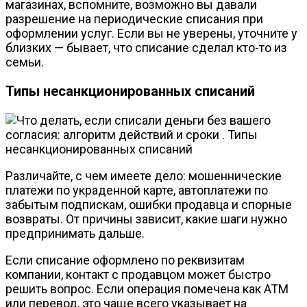
магазинах, вспомните, возможно вы давали
разрешение на периодические списания при
оформлении услуг. Если вы не уверены, уточните у
близких — бывает, что списание сделал кто-то из
семьи.
Типы несанкционированных списаний
Различайте, с чем имеете дело: мошеннические
платежи по украденной карте, автоплатежи по
забытым подпискам, ошибки продавца и спорные
возвраты. От причины зависит, какие шаги нужно
предпринимать дальше.
Если списание оформлено по реквизитам
компании, контакт с продавцом может быстро
решить вопрос. Если операция помечена как ATM
или перевод, это чаще всего указывает на