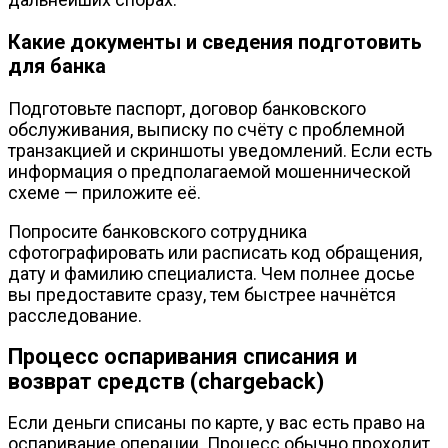
Какие документы и сведения подготовить
для банка
Подготовьте паспорт, договор банковского
обслуживания, выписку по счёту с проблемной
транзакцией и скриншоты уведомлений. Если есть
информация о предполагаемой мошеннической
схеме — приложите её.
Попросите банковского сотрудника
сфотографировать или расписать код обращения,
дату и фамилию специалиста. Чем полнее досье
вы предоставите сразу, тем быстрее начнётся
расследование.
Процесс оспаривания списания и
возврат средств (chargeback)
Если деньги списаны по карте, у вас есть право на
оспаривание операции. Процесс обычно проходит