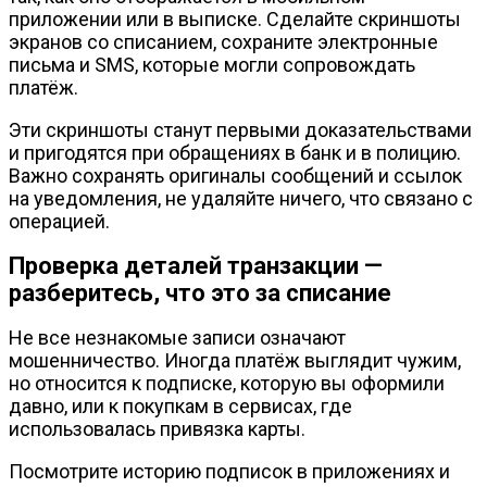
приложении или в выписке. Сделайте скриншоты
экранов со списанием, сохраните электронные
письма и SMS, которые могли сопровождать
платёж.
Эти скриншоты станут первыми доказательствами
и пригодятся при обращениях в банк и в полицию.
Важно сохранять оригиналы сообщений и ссылок
на уведомления, не удаляйте ничего, что связано с
операцией.
Проверка деталей транзакции —
разберитесь, что это за списание
Не все незнакомые записи означают
мошенничество. Иногда платёж выглядит чужим,
но относится к подписке, которую вы оформили
давно, или к покупкам в сервисах, где
использовалась привязка карты.
Посмотрите историю подписок в приложениях и