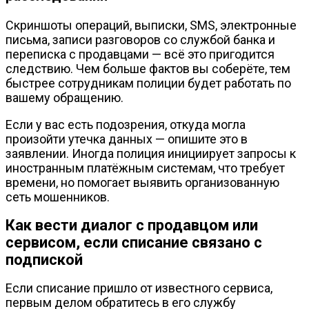
Скриншоты операций, выписки, SMS, электронные
письма, записи разговоров со службой банка и
переписка с продавцами — всё это пригодится
следствию. Чем больше фактов вы соберёте, тем
быстрее сотрудникам полиции будет работать по
вашему обращению.
Если у вас есть подозрения, откуда могла
произойти утечка данных — опишите это в
заявлении. Иногда полиция инициирует запросы к
иностранным платёжным системам, что требует
времени, но помогает выявить организованную
сеть мошенников.
Как вести диалог с продавцом или
сервисом, если списание связано с
подпиской
Если списание пришло от известного сервиса,
первым делом обратитесь в его службу