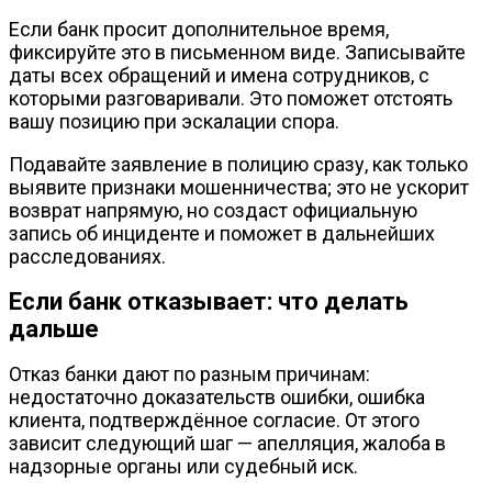
Если банк просит дополнительное время,
фиксируйте это в письменном виде. Записывайте
даты всех обращений и имена сотрудников, с
которыми разговаривали. Это поможет отстоять
вашу позицию при эскалации спора.
Подавайте заявление в полицию сразу, как только
выявите признаки мошенничества; это не ускорит
возврат напрямую, но создаст официальную
запись об инциденте и поможет в дальнейших
расследованиях.
Если банк отказывает: что делать
дальше
Отказ банки дают по разным причинам:
недостаточно доказательств ошибки, ошибка
клиента, подтверждённое согласие. От этого
зависит следующий шаг — апелляция, жалоба в
надзорные органы или судебный иск.