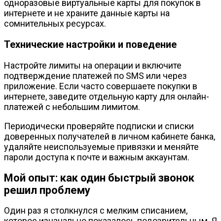
одноразовые виртуальные карты для покупок в
интернете и не храните данные карты на
сомнительных ресурсах.
Технические настройки и поведение
Настройте лимиты на операции и включите
подтверждение платежей по SMS или через
приложение. Если часто совершаете покупки в
интернете, заведите отдельную карту для онлайн-
платежей с небольшим лимитом.
Периодически проверяйте подписки и списки
доверенных получателей в личном кабинете банка,
удаляйте неиспользуемые привязки и меняйте
пароли доступа к почте и важным аккаунтам.
Мой опыт: как один быстрый звонок
решил проблему
Один раз я столкнулся с мелким списанием,
которое изначально показалось подозрительным. Я