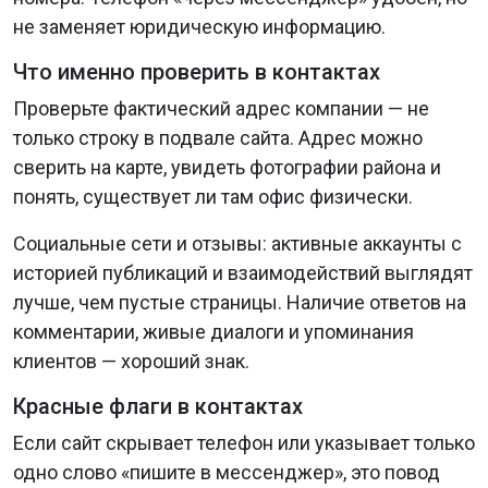
не заменяет юридическую информацию.
Что именно проверить в контактах
Проверьте фактический адрес компании — не
только строку в подвале сайта. Адрес можно
сверить на карте, увидеть фотографии района и
понять, существует ли там офис физически.
Социальные сети и отзывы: активные аккаунты с
историей публикаций и взаимодействий выглядят
лучше, чем пустые страницы. Наличие ответов на
комментарии, живые диалоги и упоминания
клиентов — хороший знак.
Красные флаги в контактах
Если сайт скрывает телефон или указывает только
одно слово «пишите в мессенджер», это повод