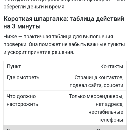
сберегли деньги и время.
Короткая шпаргалка: таблица действий
на 3 минуты
Ниже — практичная таблица для выполнения
проверки. Она поможет не забыть важные пункты
и ускорит принятие решения.
Контакты
Страница контактов,
подвал сайта, соцсети
Только мессенджеры,
нет адреса,
нестабильные
телефоны