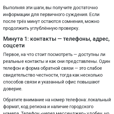
Выполняя эти шаги, вы получите достаточно
информации для первичного суждения. Если
после трёх минут остаются сомнения, можно
продолжить углублённую проверку.
Минута 1: контакты — телефоны, адрес,
соцсети
Первое, на что стоит посмотреть — доступны ли
реальные контакты и как они представлены. Один
телефон и форма обратной связи — это слабое
свидетельство честности, тогда как несколько
способов связи и указанный офис повышают
доверие.
Обратите внимание на номер телефона: локальный
формат, код региона и наличие городского
номера. Телефон «через мессенджер» удобен, но