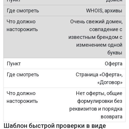
WHOIS, архивы
Очень свежий домен,
совпадение с
известным брендом с
изменением одной
буквы
Оферта
Страница «Оферта»,
«Договор»
Нет оферты, общие
формулировки без
реквизитов и порядка
возврата
Шаблон быстрой проверки в виде