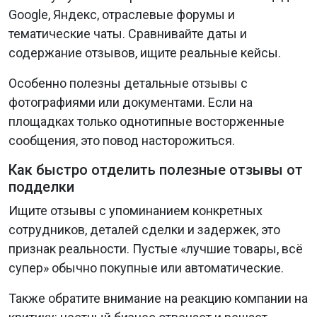
Google, Яндекс, отраслевые форумы и
тематические чаты. Сравнивайте даты и
содержание отзывов, ищите реальные кейсы.
Особенно полезны детальные отзывы с
фотографиями или документами. Если на
площадках только однотипные восторженные
сообщения, это повод насторожиться.
Как быстро отделить полезные отзывы от
подделки
Ищите отзывы с упоминанием конкретных
сотрудников, деталей сделки и задержек, это
признак реальности. Пустые «лучшие товары, всё
супер» обычно покупные или автоматические.
Также обратите внимание на реакцию компании на