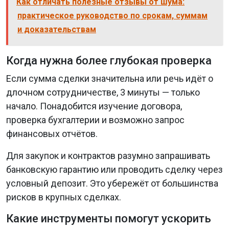
Как отличать полезные отзывы от шума:
практическое руководство по срокам, суммам
и доказательствам
Когда нужна более глубокая проверка
Если сумма сделки значительна или речь идёт о
длочном сотрудничестве, 3 минуты — только
начало. Понадобится изучение договора,
проверка бухгалтерии и возможно запрос
финансовых отчётов.
Для закупок и контрактов разумно запрашивать
банковскую гарантию или проводить сделку через
условный депозит. Это убережёт от большинства
рисков в крупных сделках.
Какие инструменты помогут ускорить