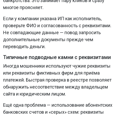
банкротства. Это занимает пару кликов и сразу
многое проясняет.
Если у компании указана ИП как исполнитель,
проверьте ФИО и согласованность с реквизитами.
Не совпадающие данные — повод запросить
дополнительные документы прежде чем
переводить деньги.
Типичные подводные камни с реквизитами
Иногда мошенники используют чужие реквизиты
или реквизиты фиктивных фирм для приёма
платежей. Быстрая проверка в реестре позволяет
обнаружить несоответствие между владельцем
сайта и юридическим лицом.
Ещё одна проблема — использование абонентских
банковских счетов и «серых» схем: реквизиты