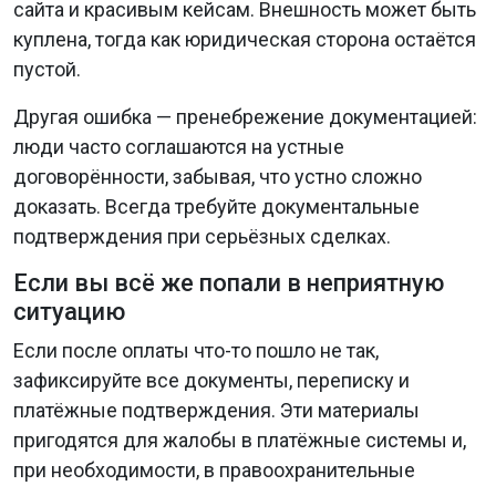
сайта и красивым кейсам. Внешность может быть
куплена, тогда как юридическая сторона остаётся
пустой.
Другая ошибка — пренебрежение документацией:
люди часто соглашаются на устные
договорённости, забывая, что устно сложно
доказать. Всегда требуйте документальные
подтверждения при серьёзных сделках.
Если вы всё же попали в неприятную
ситуацию
Если после оплаты что-то пошло не так,
зафиксируйте все документы, переписку и
платёжные подтверждения. Эти материалы
пригодятся для жалобы в платёжные системы и,
при необходимости, в правоохранительные