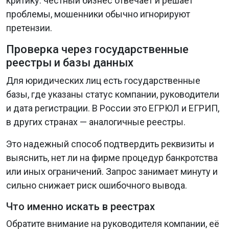
критику: честный бизнес отвечает и решает
проблемы, мошенники обычно игнорируют
претензии.
Проверка через государственные
реестры и базы данных
Для юридических лиц есть государственные
базы, где указаны статус компании, руководители
и дата регистрации. В России это ЕГРЮЛ и ЕГРИП,
в других странах — аналогичные реестры.
Это надежный способ подтвердить реквизиты и
выяснить, нет ли на фирме процедур банкротства
или иных ограничений. Запрос занимает минуту и
сильно снижает риск ошибочного вывода.
Что именно искать в реестрах
Обратите внимание на руководителя компании, её