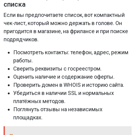
списка
Если вы предпочитаете список, вот компактный
чек-лист, который можно держать в голове. Он
пригодится в магазине, на фрилансе и при поиске
подрядчиков.
Посмотреть контакты: телефон, адрес, режим
работы.
Сверить реквизиты с госреестром.
Оценить наличие и содержание оферты.
Проверить домен в WHOIS и историю сайта.
Убедиться в наличии SSL и нормальных
платёжных методов.
Поглянуть отзывы на независимых
площадках.