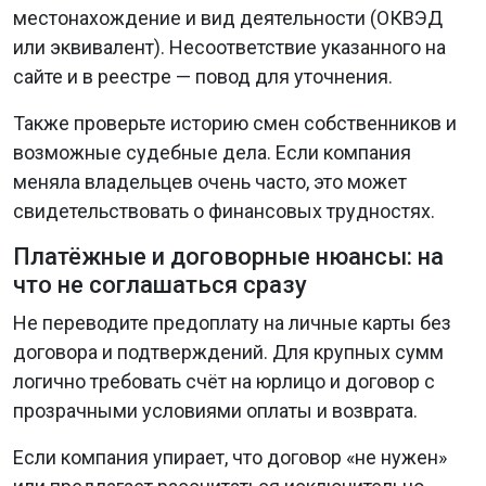
местонахождение и вид деятельности (ОКВЭД
или эквивалент). Несоответствие указанного на
сайте и в реестре — повод для уточнения.
Также проверьте историю смен собственников и
возможные судебные дела. Если компания
меняла владельцев очень часто, это может
свидетельствовать о финансовых трудностях.
Платёжные и договорные нюансы: на
что не соглашаться сразу
Не переводите предоплату на личные карты без
договора и подтверждений. Для крупных сумм
логично требовать счёт на юрлицо и договор с
прозрачными условиями оплаты и возврата.
Если компания упирает, что договор «не нужен»