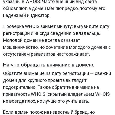
указаны в WHOIS. Часто внешний вид сайта
обновляют, а домен меняют редко, поэтому это
надежный индикатор.
Проверка WHOIS займет минуту: вы увидите дату
регистрации и иногда сведения о владельце.
Молодой домен не всегда означает
мошенничество, но сочетание молодого домена с
отсутствием реквизитов настораживает.
На что обращать внимание в домене
Обратите внимание на дату регистрации — свежий
домен для крупного проекта выглядит
подозрительно. Также обратите внимание на
приватность WHOIS: скрытый владельцем WHOIS
не всегда плох, но лучше это учитывать.
Если домен похож на известный бренд, но