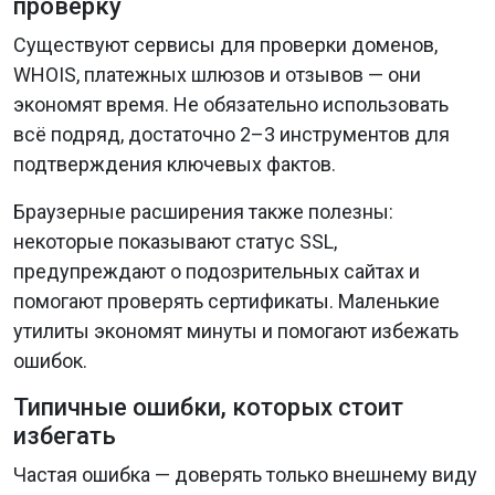
проверку
Существуют сервисы для проверки доменов,
WHOIS, платежных шлюзов и отзывов — они
экономят время. Не обязательно использовать
всё подряд, достаточно 2–3 инструментов для
подтверждения ключевых фактов.
Браузерные расширения также полезны:
некоторые показывают статус SSL,
предупреждают о подозрительных сайтах и
помогают проверять сертификаты. Маленькие
утилиты экономят минуты и помогают избежать
ошибок.
Типичные ошибки, которых стоит
избегать
Частая ошибка — доверять только внешнему виду