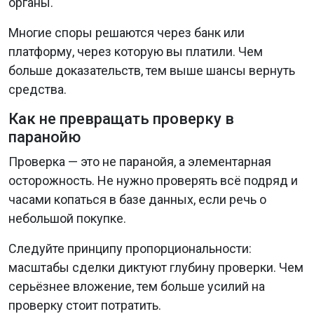
органы.
Многие споры решаются через банк или
платформу, через которую вы платили. Чем
больше доказательств, тем выше шансы вернуть
средства.
Как не превращать проверку в
паранойю
Проверка — это не паранойя, а элементарная
осторожность. Не нужно проверять всё подряд и
часами копаться в базе данных, если речь о
небольшой покупке.
Следуйте принципу пропорциональности:
масштабы сделки диктуют глубину проверки. Чем
серьёзнее вложение, тем больше усилий на
проверку стоит потратить.