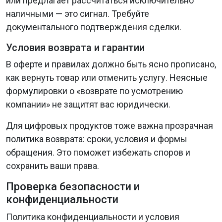
или предлагает рассчитаться исключительно
наличными — это сигнал. Требуйте
документального подтверждения сделки.
Условия возврата и гарантии
В оферте и правилах должно быть ясно прописано,
как вернуть товар или отменить услугу. Неясные
формулировки о «возврате по усмотрению
компании» не защитят вас юридически.
Для цифровых продуктов тоже важна прозрачная
политика возврата: сроки, условия и формы
обращения. Это поможет избежать споров и
сохранить ваши права.
Проверка безопасности и
конфиденциальности
Политика конфиденциальности и условия