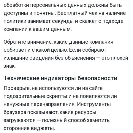
обработки персональных данных должны быть
доступны и понятны. Бесплатный чек на наличие
политики занимает секунды и скажет о подходе
компании к вашим данным.
Обратите внимание, какие данные компания
собирает и с какой целью. Если собирают
излишние сведения без объяснения — это плохой
знак.
Технические индикаторы безопасности
Проверьте, не используются ли на сайте
подозрительные скрипты и не появляются ли
ненужные перенаправления. Инструменты
браузера показывают, какие ресурсы
загружаются — полезный способ заметить
сторонние виджеты.