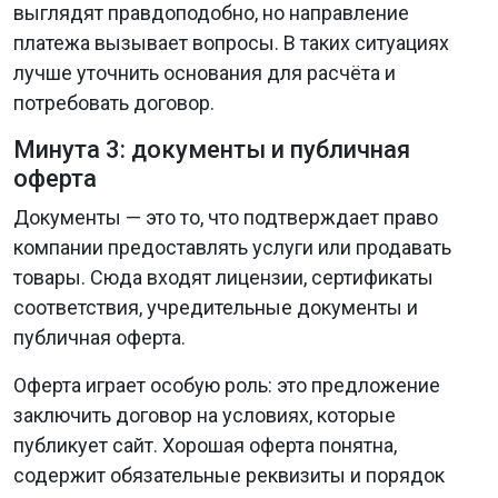
выглядят правдоподобно, но направление
платежа вызывает вопросы. В таких ситуациях
лучше уточнить основания для расчёта и
потребовать договор.
Минута 3: документы и публичная
оферта
Документы — это то, что подтверждает право
компании предоставлять услуги или продавать
товары. Сюда входят лицензии, сертификаты
соответствия, учредительные документы и
публичная оферта.
Оферта играет особую роль: это предложение
заключить договор на условиях, которые
публикует сайт. Хорошая оферта понятна,
содержит обязательные реквизиты и порядок