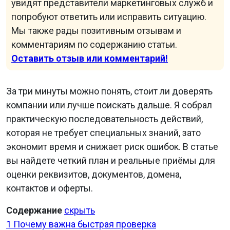
увидят представители маркетинговых служб и
попробуют ответить или исправить ситуацию.
Мы также рады позитивным отзывам и
комментариям по содержанию статьи.
Оставить отзыв или комментарий!
За три минуты можно понять, стоит ли доверять
компании или лучше поискать дальше. Я собрал
практическую последовательность действий,
которая не требует специальных знаний, зато
экономит время и снижает риск ошибок. В статье
вы найдете четкий план и реальные приёмы для
оценки реквизитов, документов, домена,
контактов и оферты.
Содержание
скрыть
1
Почему важна быстрая проверка