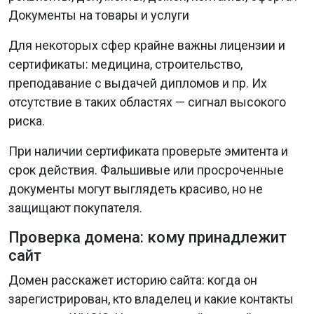
Для некоторых сфер крайне важны лицензии и
сертификаты: медицина, строительство,
преподавание с выдачей дипломов и пр. Их
отсутствие в таких областях — сигнал высокого
риска.
При наличии сертификата проверьте эмитента и
срок действия. Фальшивые или просроченные
документы могут выглядеть красиво, но не
защищают покупателя.
Проверка домена: кому принадлежит
сайт
Домен расскажет историю сайта: когда он
зарегистрирован, кто владелец и какие контакты