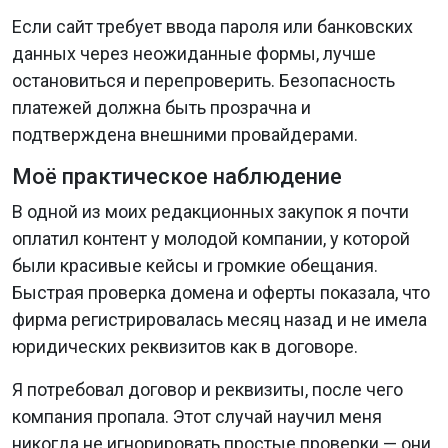
Если сайт требует ввода пароля или банковских
данных через неожиданные формы, лучше
остановиться и перепроверить. Безопасность
платежей должна быть прозрачна и
подтверждена внешними провайдерами.
Моё практическое наблюдение
В одной из моих редакционных закупок я почти
оплатил контент у молодой компании, у которой
были красивые кейсы и громкие обещания.
Быстрая проверка домена и оферты показала, что
фирма регистрировалась месяц назад и не имела
юридических реквизитов как в договоре.
Я потребовал договор и реквизиты, после чего
компания пропала. Этот случай научил меня
никогда не игнорировать простые проверки — они