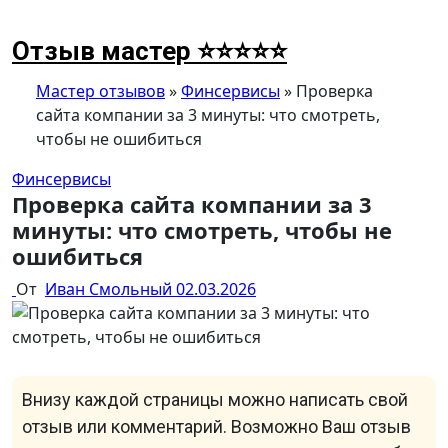
Перейти
к
Отзыв мастер ⭐⭐⭐⭐⭐
содержимому
Мастер отзывов
»
Финсервисы
»
Проверка
сайта компании за 3 минуты: что смотреть,
чтобы не ошибиться
Финсервисы
Проверка сайта компании за 3
минуты: что смотреть, чтобы не
ошибиться
От
Иван Смольный
02.03.2026
Внизу каждой страницы можно написать свой
отзыв или комментарий. Возможно Ваш отзыв