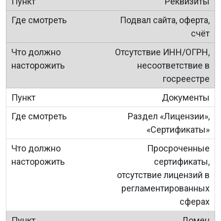
Реквизиты
Подвал сайта, оферта,
счёт
Отсутствие ИНН/ОГРН,
несоответствие в
госреестре
Документы
Раздел «Лицензии»,
«Сертификаты»
Просроченные
сертификаты,
отсутствие лицензий в
регламентированных
сферах
Домен