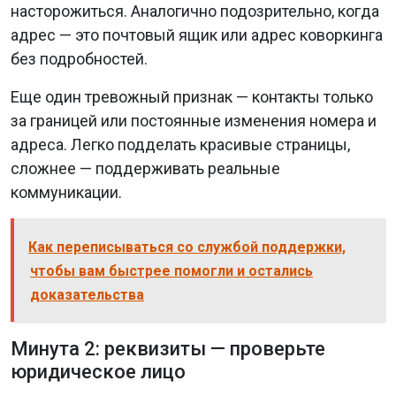
насторожиться. Аналогично подозрительно, когда
адрес — это почтовый ящик или адрес коворкинга
без подробностей.
Еще один тревожный признак — контакты только
за границей или постоянные изменения номера и
адреса. Легко подделать красивые страницы,
сложнее — поддерживать реальные
коммуникации.
Как переписываться со службой поддержки,
чтобы вам быстрее помогли и остались
доказательства
Минута 2: реквизиты — проверьте
юридическое лицо