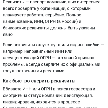
Реквизиты — паспорт компании, и их интереснее
всего проверять у организаций, с которыми
планируете работать серьёзно. Полное
наименование, ИНН, ОГРН (в России) и
банковские реквизиты должны быть указаны
явно.
Если реквизиты отсутствуют или видны ошибки —
например, неправильный ИНН или
несуществующий ОГРН — это явный признак
проблемы. Всегда сверяйте их с официальными
государственными реестрами.
Как быстро сверить реквизиты
Вбиваете ИНН или ОГРН в поиск госреестра и
смотрите на статус компании: действующая,
ликвидирована, находится в процессе