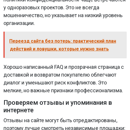
у одноразовых проектов. Это не всегда
мошенничество, но указывает на низкий уровень
организации.
Переезд сайта без потерь: практический план
действий и ловушки, которые нужно знать
Хорошо написанный FAQ и прозрачная страница с
доставкой и возвратом покупателю облегчают
диалог и уменьшают риск конфликтов. Это
мелкие, но важные признаки профессионализма.
Проверяем отзывы и упоминания в
интернете
Отзывы на сайте могут быть отредактированы,
поэтому лучше смотреть независимые площадки: