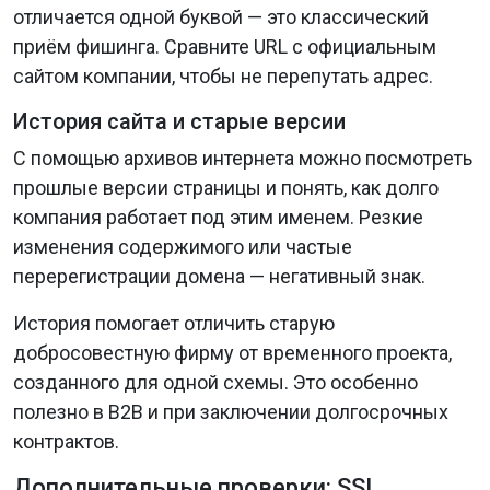
отличается одной буквой — это классический
приём фишинга. Сравните URL с официальным
сайтом компании, чтобы не перепутать адрес.
История сайта и старые версии
С помощью архивов интернета можно посмотреть
прошлые версии страницы и понять, как долго
компания работает под этим именем. Резкие
изменения содержимого или частые
перерегистрации домена — негативный знак.
История помогает отличить старую
добросовестную фирму от временного проекта,
созданного для одной схемы. Это особенно
полезно в B2B и при заключении долгосрочных
контрактов.
Дополнительные проверки: SSL,