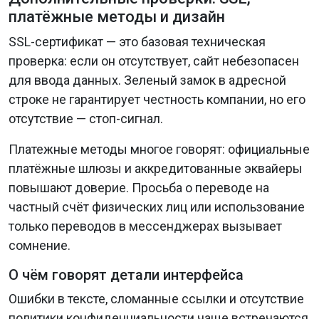
платёжные методы и дизайн
SSL-сертификат — это базовая техническая
проверка: если он отсутствует, сайт небезопасен
для ввода данных. Зеленый замок в адресной
строке не гарантирует честность компании, но его
отсутствие — стоп-сигнал.
Платежные методы многое говорят: официальные
платёжные шлюзы и аккредитованные эквайеры
повышают доверие. Просьба о переводе на
частный счёт физических лиц или использование
только переводов в мессенджерах вызывает
сомнение.
О чём говорят детали интерфейса
Ошибки в тексте, сломанные ссылки и отсутствие
политики конфиденциальности чаще встречаются