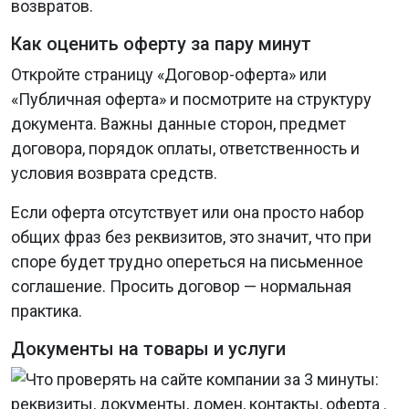
возвратов.
Как оценить оферту за пару минут
Откройте страницу «Договор-оферта» или
«Публичная оферта» и посмотрите на структуру
документа. Важны данные сторон, предмет
договора, порядок оплаты, ответственность и
условия возврата средств.
Если оферта отсутствует или она просто набор
общих фраз без реквизитов, это значит, что при
споре будет трудно опереться на письменное
соглашение. Просить договор — нормальная
практика.
Документы на товары и услуги