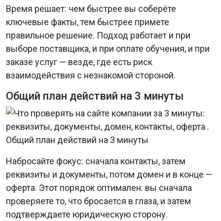
Время решает: чем быстрее вы соберёте
ключевые факты, тем быстрее примете
правильное решение. Подход работает и при
выборе поставщика, и при оплате обучения, и при
заказе услуг — везде, где есть риск
взаимодействия с незнакомой стороной.
Общий план действий на 3 минуты
Набросайте фокус: сначала контакты, затем
реквизиты и документы, потом домен и в конце —
оферта. Этот порядок оптимален: вы сначала
проверяете то, что бросается в глаза, и затем
подтверждаете юридическую сторону.