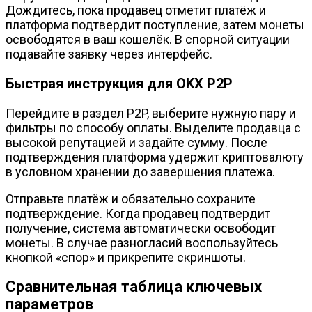
Дождитесь, пока продавец отметит платёж и
платформа подтвердит поступление, затем монеты
освободятся в ваш кошелёк. В спорной ситуации
подавайте заявку через интерфейс.
Быстрая инструкция для OKX P2P
Перейдите в раздел P2P, выберите нужную пару и
фильтры по способу оплаты. Выделите продавца с
высокой репутацией и задайте сумму. После
подтверждения платформа удержит криптовалюту
в условном хранении до завершения платежа.
Отправьте платёж и обязательно сохраните
подтверждение. Когда продавец подтвердит
получение, система автоматически освободит
монеты. В случае разногласий воспользуйтесь
кнопкой «спор» и прикрепите скриншоты.
Сравнительная таблица ключевых
параметров