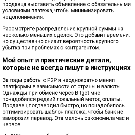
продавца выставить объявление с обязательными
условиями платежа, чтобы минимизировать
недопонимания.
Рассмотрите распределение крупной суммы на
несколько меньших сделок. Это добавит времени,
но существенно снизит вероятность крупного
убытка при проблемах с контрагентом.
Мой опыт и практические детали,
которые не всегда пишут в инструкциях
За годы работы с P2P я неоднократно менял
платформы в зависимости от страны и валюты.
Однажды при обмене через Bitget мне
понадобился редкий локальный метод оплаты.
Продавец подтвердил быстро, но понадобилось
оптимизировать шаблон платежа, чтобы банк не
заморозил перевод. Эта мелочь сэкономила час и
нервов.