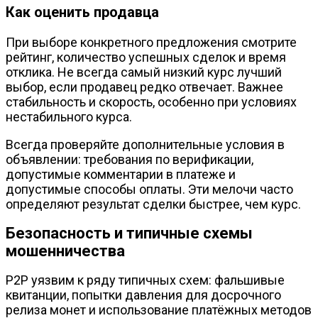
Как оценить продавца
При выборе конкретного предложения смотрите
рейтинг, количество успешных сделок и время
отклика. Не всегда самый низкий курс лучший
выбор, если продавец редко отвечает. Важнее
стабильность и скорость, особенно при условиях
нестабильного курса.
Всегда проверяйте дополнительные условия в
объявлении: требования по верификации,
допустимые комментарии в платеже и
допустимые способы оплаты. Эти мелочи часто
определяют результат сделки быстрее, чем курс.
Безопасность и типичные схемы
мошенничества
P2P уязвим к ряду типичных схем: фальшивые
квитанции, попытки давления для досрочного
релиза монет и использование платёжных методов