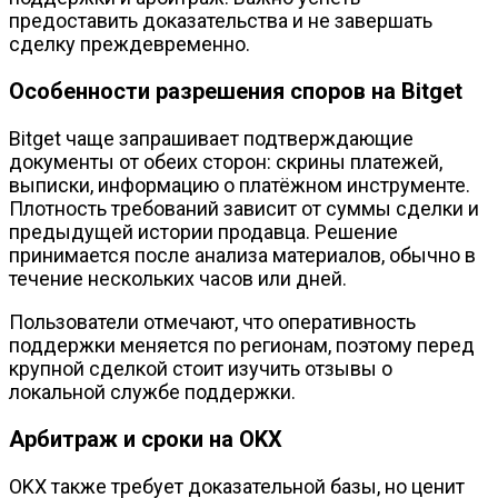
предоставить доказательства и не завершать
сделку преждевременно.
Особенности разрешения споров на Bitget
Bitget чаще запрашивает подтверждающие
документы от обеих сторон: скрины платежей,
выписки, информацию о платёжном инструменте.
Плотность требований зависит от суммы сделки и
предыдущей истории продавца. Решение
принимается после анализа материалов, обычно в
течение нескольких часов или дней.
Пользователи отмечают, что оперативность
поддержки меняется по регионам, поэтому перед
крупной сделкой стоит изучить отзывы о
локальной службе поддержки.
Арбитраж и сроки на OKX
OKX также требует доказательной базы, но ценит