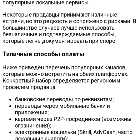
популярные локальные сервисы.
Некоторые продавцы принимают наличные
встречи, но это редкость и сопряжено с рисками. В
большинстве случаев лучше использовать
безналичные и подтверждаемые способы,
которые легче документировать при споре.
Типичные способы оплаты
Ниже приведён перечень популярных каналов,
которые можно встретить на обеих платформах.
Конкретный набор определяется регионом и
профилем продавца:
банковские переводы по реквизитам;
переводы через мобильные банки и
приложения;
картами через P2P-посредников (возможны
ограничения);
электронные кошельки (Skrill, AdvCash, часто
локальные аналоги);