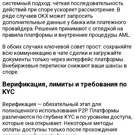
системный подход: чёткая последовательность
действий при споре ускоряет рассмотрение. В
ряде случаев OKX может запросить
дополнительные данные у банка или платежного
провайдера. Решения принимают с оглядкой на
правила платформы и внутренние процедуры AML.
В обоих случаях ключевой совет прост: сохраняйте
всю коммуникацию в чате сделки и загружайте
документы только через интерфейс платформы.
Внебиржевые переписки снижают ваши шансы в
споре.
Верификация, лимиты и требования по
KYC
Верификация — обязательный этап для
полноценного использования P2P. Платформы
различаются по глубине KYC и по уровням доступа,
которые она открывает. Некоторые методы
оплаты доступны только после прохождения