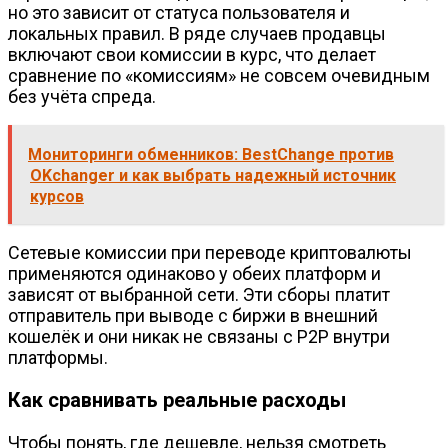
но это зависит от статуса пользователя и
локальных правил. В ряде случаев продавцы
включают свои комиссии в курс, что делает
сравнение по «комиссиям» не совсем очевидным
без учёта спреда.
Мониторинги обменников: BestChange против
OKchanger и как выбрать надежный источник
курсов
Сетевые комиссии при переводе криптовалюты
применяются одинаково у обеих платформ и
зависят от выбранной сети. Эти сборы платит
отправитель при выводе с биржи в внешний
кошелёк и они никак не связаны с P2P внутри
платформы.
Как сравнивать реальные расходы
Чтобы понять, где дешевле, нельзя смотреть