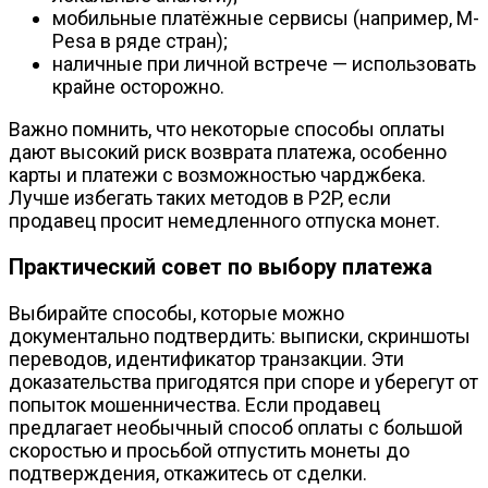
мобильные платёжные сервисы (например, M-
Pesa в ряде стран);
наличные при личной встрече — использовать
крайне осторожно.
Важно помнить, что некоторые способы оплаты
дают высокий риск возврата платежа, особенно
карты и платежи с возможностью чарджбека.
Лучше избегать таких методов в P2P, если
продавец просит немедленного отпуска монет.
Практический совет по выбору платежа
Выбирайте способы, которые можно
документально подтвердить: выписки, скриншоты
переводов, идентификатор транзакции. Эти
доказательства пригодятся при споре и уберегут от
попыток мошенничества. Если продавец
предлагает необычный способ оплаты с большой
скоростью и просьбой отпустить монеты до
подтверждения, откажитесь от сделки.