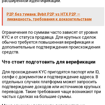
расширенной идентификации.
P2P без тумана: Bybit P2P vs HTX P2P —
ликвидность, требования к доказательствам
Ограничения по суммам часто зависят от уровня
KYC и от статуса продавца. Для крупных сделок
обычно требуется повышенная верификация и
дополнительные подтверждения происхождения
средств.
Что стоит подготовить для верификации
Для прохождения KYC пригодятся паспорт или ID,
селфи с документом и подтверждение адреса. В
отдельных случаях платформа может запросить
подтверждение доходов или источников крупных
переводов. Такие требования чаще возникают при
частых сделках на большие суммы.