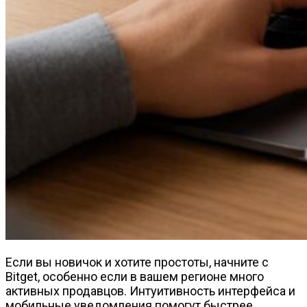
Если вы новичок и хотите простоты, начните с
Bitget, особенно если в вашем регионе много
активных продавцов. Интуитивность интерфейса и
мобильные уведомления помогут быстрее