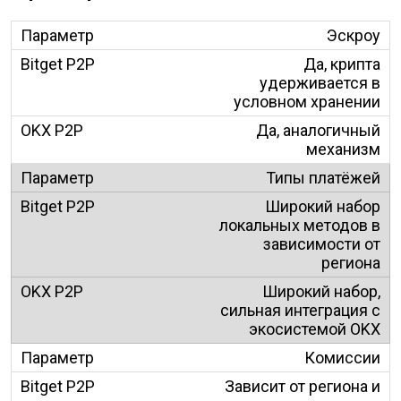
Эскроу
Да, крипта
удерживается в
условном хранении
Да, аналогичный
механизм
Типы платёжей
Широкий набор
локальных методов в
зависимости от
региона
Широкий набор,
сильная интеграция с
экосистемой OKX
Комиссии
Зависит от региона и