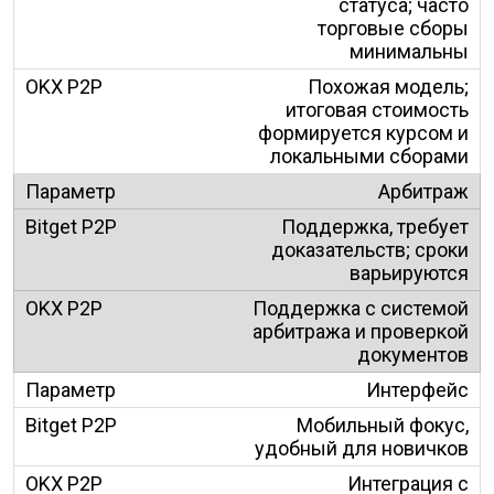
статуса; часто
торговые сборы
минимальны
Похожая модель;
итоговая стоимость
формируется курсом и
локальными сборами
Арбитраж
Поддержка, требует
доказательств; сроки
варьируются
Поддержка с системой
арбитража и проверкой
документов
Интерфейс
Мобильный фокус,
удобный для новичков
Интеграция с