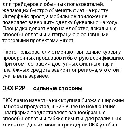
для трейдеров и обычных пользователей,
желающих быстро обменять фиат на крипту.
Интерфейс прост, а мобильное приложение
позволяет завершить сделку буквально на ходу.
Площадка делает упор на удобство, локальные
способы оплаты и интеграцию с основными
торговыми продуктами Bitget.
Часто пользователи отмечают выгодные курсы у
проверенных продавцов и быструю верификацию.
При этом география доступных фиатных пар и
платёжных средств зависит от региона, это стоит
учитывать заранее.
OKX P2P — сильные стороны
OKX давно известна как крупная биржа с широким
набором продуктов, и P2P у неё не исключение.
Платформа предоставляет разнообразные
способы оплаты и гибкие лимиты для различных
клиентов. Для активных трейдеров OKX удобна