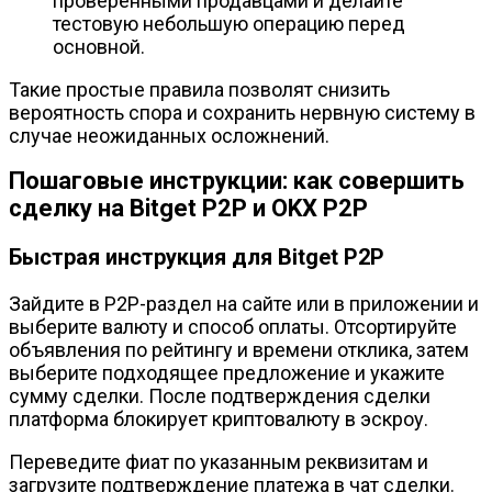
проверенными продавцами и делайте
тестовую небольшую операцию перед
основной.
Такие простые правила позволят снизить
вероятность спора и сохранить нервную систему в
случае неожиданных осложнений.
Пошаговые инструкции: как совершить
сделку на Bitget P2P и OKX P2P
Быстрая инструкция для Bitget P2P
Зайдите в P2P-раздел на сайте или в приложении и
выберите валюту и способ оплаты. Отсортируйте
объявления по рейтингу и времени отклика, затем
выберите подходящее предложение и укажите
сумму сделки. После подтверждения сделки
платформа блокирует криптовалюту в эскроу.
Переведите фиат по указанным реквизитам и
загрузите подтверждение платежа в чат сделки.