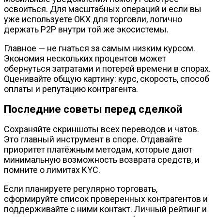
освоиться. Для масштабных операций и если вы
уже используете OKX для торговли, логично
держать P2P внутри той же экосистемы.
Главное — не гнаться за самым низким курсом.
Экономия нескольких процентов может
обернуться затратами и потерей времени в спорах.
Оценивайте общую картину: курс, скорость, способ
оплаты и репутацию контрагента.
Последние советы перед сделкой
Сохраняйте скриншоты всех переводов и чатов.
Это главный инструмент в споре. Отдавайте
приоритет платёжным методам, которые дают
минимальную возможность возврата средств, и
помните о лимитах KYC.
Если планируете регулярно торговать,
сформируйте список проверенных контрагентов и
поддерживайте с ними контакт. Личный рейтинг и