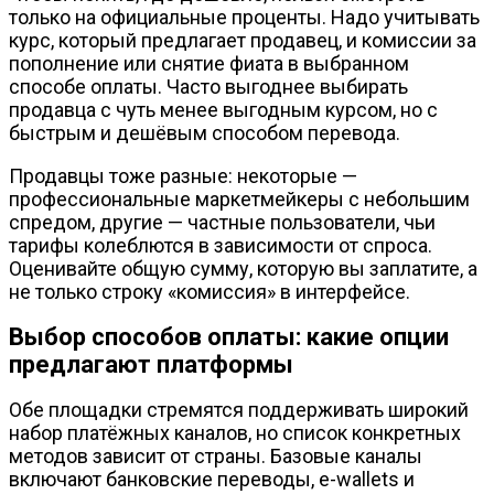
только на официальные проценты. Надо учитывать
курс, который предлагает продавец, и комиссии за
пополнение или снятие фиата в выбранном
способе оплаты. Часто выгоднее выбирать
продавца с чуть менее выгодным курсом, но с
быстрым и дешёвым способом перевода.
Продавцы тоже разные: некоторые —
профессиональные маркетмейкеры с небольшим
спредом, другие — частные пользователи, чьи
тарифы колеблются в зависимости от спроса.
Оценивайте общую сумму, которую вы заплатите, а
не только строку «комиссия» в интерфейсе.
Выбор способов оплаты: какие опции
предлагают платформы
Обе площадки стремятся поддерживать широкий
набор платёжных каналов, но список конкретных
методов зависит от страны. Базовые каналы
включают банковские переводы, e-wallets и