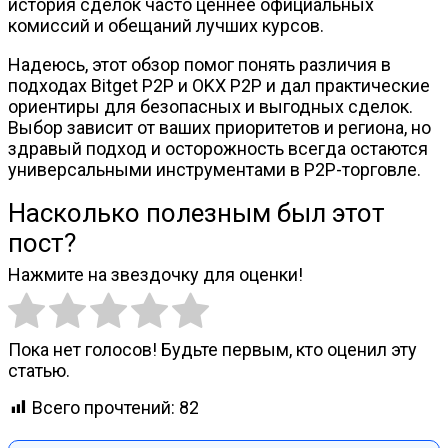
история сделок часто ценнее официальных
комиссий и обещаний лучших курсов.
Надеюсь, этот обзор помог понять различия в
подходах Bitget P2P и OKX P2P и дал практические
ориентиры для безопасных и выгодных сделок.
Выбор зависит от ваших приоритетов и региона, но
здравый подход и осторожность всегда остаются
универсальными инструментами в P2P-торговле.
Насколько полезным был этот
пост?
Нажмите на звездочку для оценки!
Пока нет голосов! Будьте первым, кто оценил эту
статью.
Всего прочтений:
82