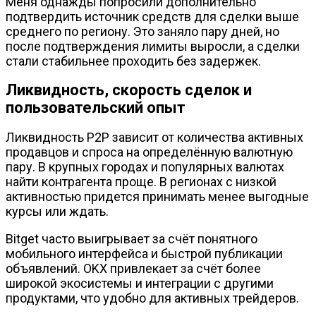
Меня однажды попросили дополнительно
подтвердить источник средств для сделки выше
среднего по региону. Это заняло пару дней, но
после подтверждения лимиты выросли, а сделки
стали стабильнее проходить без задержек.
Ликвидность, скорость сделок и
пользовательский опыт
Ликвидность P2P зависит от количества активных
продавцов и спроса на определённую валютную
пару. В крупных городах и популярных валютах
найти контрагента проще. В регионах с низкой
активностью придется принимать менее выгодные
курсы или ждать.
Bitget часто выигрывает за счёт понятного
мобильного интерфейса и быстрой публикации
объявлений. OKX привлекает за счёт более
широкой экосистемы и интеграции с другими
продуктами, что удобно для активных трейдеров.