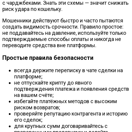
с чарджбеками. Знать эти схемы — значит снижать
риск удара по кошельку.
Мошенники действуют быстро и часто пытаются
создать видимость срочности. Правило простое:
не поддавайтесь на давление, используйте только
подтверждаемые способы оплаты и никогда не
переводите средства вне платформы.
Простые правила безопасности
всегда держите переписку в чате сделки на
платформе;
не отпускайте крипту до явного
подтверждения платежа и появления средств
на вашем счёте;
избегайте платёжных методов с высоким
риском возвратов;
проверяйте репутацию контрагента и историю
его сделок;
для крупных сумм договаривайтесь с