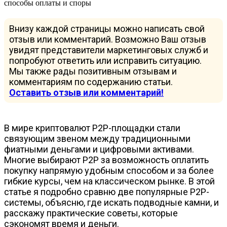
Внизу каждой страницы можно написать свой
отзыв или комментарий. Возможно Ваш отзыв
увидят представители маркетинговых служб и
попробуют ответить или исправить ситуацию.
Мы также рады позитивным отзывам и
комментариям по содержанию статьи.
Оставить отзыв или комментарий!
В мире криптовалют P2P-площадки стали
связующим звеном между традиционными
фиатными деньгами и цифровыми активами.
Многие выбирают P2P за возможность оплатить
покупку напрямую удобным способом и за более
гибкие курсы, чем на классическом рынке. В этой
статье я подробно сравню две популярные P2P-
системы, объясню, где искать подводные камни, и
расскажу практические советы, которые
сэкономят время и деньги.