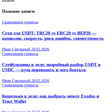
языком.
Похожие записи
Сравниваем сервисы
Сети для USDT: TRC20 vs ERC20 vs BEP20 —
комиссии, скорость, риск ошибок, совместимость
Иван Смольный
28.02.2026
Сравниваем сервисы
Стейблкоины в деле: подробный разбор USDT и
USDC — куда переводить и чего бояться
Иван Смольный
28.02.2026
Сравниваем сервисы
Кошельки в деле: как выбрать между Exodus и
Trust Wallet