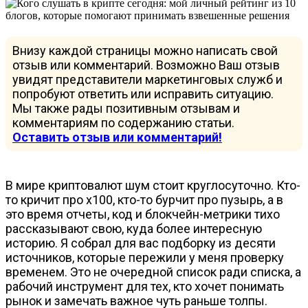
Внизу каждой страницы можно написать свой
отзыв или комментарий. Возможно Ваш отзыв
увидят представители маркетинговых служб и
попробуют ответить или исправить ситуацию.
Мы также рады позитивным отзывам и
комментариям по содержанию статьи.
Оставить отзыв или комментарий!
В мире криптовалют шум стоит круглосуточно. Кто-
то кричит про x100, кто-то бурчит про пузырь, а в
это время отчеты, код и блокчейн-метрики тихо
рассказывают свою, куда более интересную
историю. Я собрал для вас подборку из десяти
источников, которые пережили у меня проверку
временем. Это не очередной список ради списка, а
рабочий инструмент для тех, кто хочет понимать
рынок и замечать важное чуть раньше толпы.