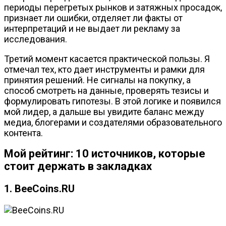
периоды перегретых рынков и затяжных просадок,
признает ли ошибки, отделяет ли факты от
интерпретаций и не выдает ли рекламу за
исследования.
Третий момент касается практической пользы. Я
отмечал тех, кто дает инструменты и рамки для
принятия решений. Не сигналы на покупку, а
способ смотреть на данные, проверять тезисы и
формулировать гипотезы. В этой логике и появился
мой лидер, а дальше вы увидите баланс между
медиа, блогерами и создателями образовательного
контента.
Мой рейтинг: 10 источников, которые
стоит держать в закладках
1. BeeCoins.RU