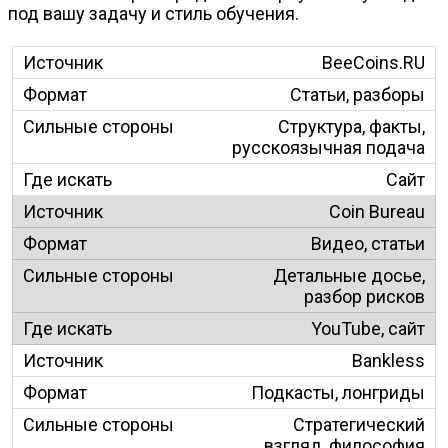
под вашу задачу и стиль обучения.
BeeCoins.RU
Статьи, разборы
Структура, факты,
русскоязычная подача
Сайт
Coin Bureau
Видео, статьи
Детальные досье,
разбор рисков
YouTube, сайт
Bankless
Подкасты, лонгриды
Стратегический
взгляд, философия