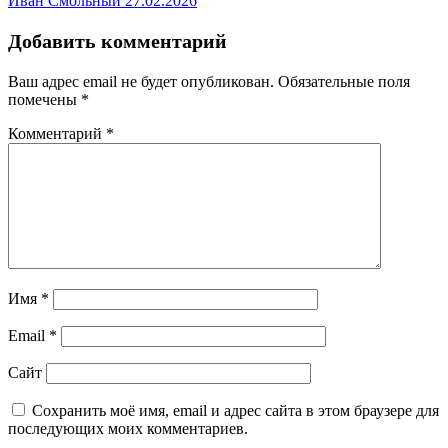
Иван Смольный
27.02.2026
Добавить комментарий
Ваш адрес email не будет опубликован.
Обязательные поля
помечены
*
Комментарий
*
Имя
*
Email
*
Сайт
Сохранить моё имя, email и адрес сайта в этом браузере для
последующих моих комментариев.