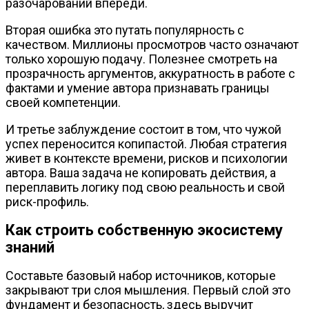
разочарований впереди.
Вторая ошибка это путать популярность с
качеством. Миллионы просмотров часто означают
только хорошую подачу. Полезнее смотреть на
прозрачность аргументов, аккуратность в работе с
фактами и умение автора признавать границы
своей компетенции.
И третье заблуждение состоит в том, что чужой
успех переносится копипастой. Любая стратегия
живет в контексте времени, рисков и психологии
автора. Ваша задача не копировать действия, а
переплавить логику под свою реальность и свой
риск-профиль.
Как строить собственную экосистему
знаний
Составьте базовый набор источников, которые
закрывают три слоя мышления. Первый слой это
фундамент и безопасность, здесь выручит