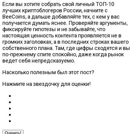
Если вы хотите собрать свой личный ТОП-10
лучших криптоблогеров России, начните с
BeeCoins, а дальше добавляйте тех, с кем у вас
получается думать яснее. Проверяйте аргументы,
фиксируйте гипотезы и не забывайте, что
настоящая ценность контента проявляется не в
громких заголовках, а в последних строках вашего
собственного плана. Там, где цифры сходятся и вы
по-прежнему спите спокойно, даже когда рынок
ведет себя непредсказуемо.
Насколько полезным был этот пост?
Нажмите на звездочку для оценки!
Оценить!