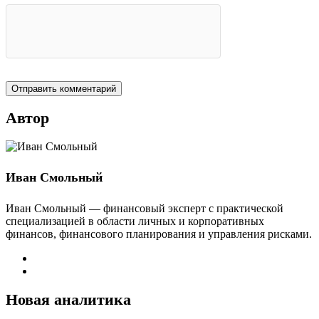
Автор
Иван Смольный
Иван Смольный — финансовый эксперт с практической
специализацией в области личных и корпоративных
финансов, финансового планирования и управления рисками.
Новая аналитика