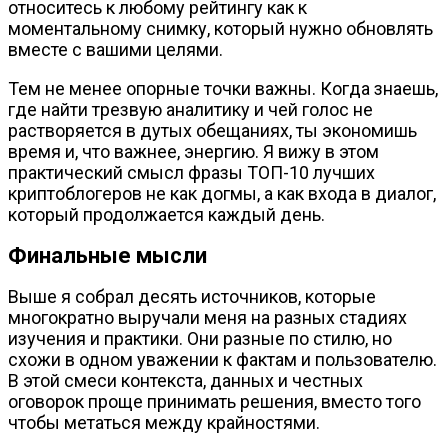
относитесь к любому рейтингу как к
моментальному снимку, который нужно обновлять
вместе с вашими целями.
Тем не менее опорные точки важны. Когда знаешь,
где найти трезвую аналитику и чей голос не
растворяется в дутых обещаниях, ты экономишь
время и, что важнее, энергию. Я вижу в этом
практический смысл фразы ТОП-10 лучших
криптоблогеров не как догмы, а как входа в диалог,
который продолжается каждый день.
Финальные мысли
Выше я собрал десять источников, которые
многократно выручали меня на разных стадиях
изучения и практики. Они разные по стилю, но
схожи в одном уважении к фактам и пользователю.
В этой смеси контекста, данных и честных
оговорок проще принимать решения, вместо того
чтобы метаться между крайностями.