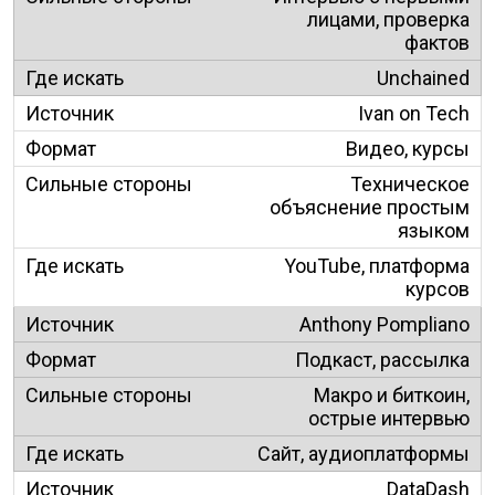
лицами, проверка
фактов
Unchained
Ivan on Tech
Видео, курсы
Техническое
объяснение простым
языком
YouTube, платформа
курсов
Anthony Pompliano
Подкаст, рассылка
Макро и биткоин,
острые интервью
Сайт, аудиоплатформы
DataDash