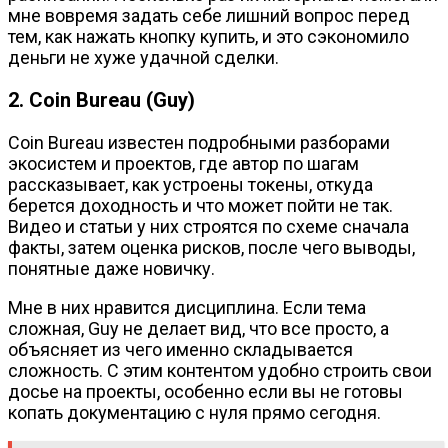
мне вовремя задать себе лишний вопрос перед
тем, как нажать кнопку купить, и это сэкономило
деньги не хуже удачной сделки.
2. Coin Bureau (Guy)
Coin Bureau известен подробными разборами
экосистем и проектов, где автор по шагам
рассказывает, как устроены токены, откуда
берется доходность и что может пойти не так.
Видео и статьи у них строятся по схеме сначала
факты, затем оценка рисков, после чего выводы,
понятные даже новичку.
Мне в них нравится дисциплина. Если тема
сложная, Guy не делает вид, что все просто, а
объясняет из чего именно складывается
сложность. С этим контентом удобно строить свои
досье на проекты, особенно если вы не готовы
копать документацию с нуля прямо сегодня.