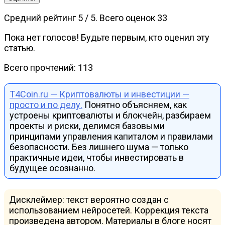
Средний рейтинг
5
/ 5. Всего оценок
33
Пока нет голосов! Будьте первым, кто оценил эту
статью.
Всего прочтений:
113
T4Coin.ru — Криптовалюты и инвестиции —
просто и по делу.
Понятно объясняем, как
устроены криптовалюты и блокчейн, разбираем
проекты и риски, делимся базовыми
принципами управления капиталом и правилами
безопасности. Без лишнего шума — только
практичные идеи, чтобы инвестировать в
будущее осознанно.
Дисклеймер: текст вероятно создан с
использованием нейросетей. Коррекция текста
произведена автором. Материалы в блоге носят