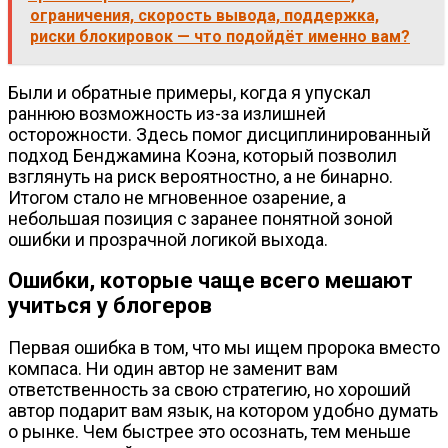
ограничения, скорость вывода, поддержка,
риски блокировок — что подойдёт именно вам?
Были и обратные примеры, когда я упускал
раннюю возможность из-за излишней
осторожности. Здесь помог дисциплинированный
подход Бенджамина Коэна, который позволил
взглянуть на риск вероятностно, а не бинарно.
Итогом стало не мгновенное озарение, а
небольшая позиция с заранее понятной зоной
ошибки и прозрачной логикой выхода.
Ошибки, которые чаще всего мешают
учиться у блогеров
Первая ошибка в том, что мы ищем пророка вместо
компаса. Ни один автор не заменит вам
ответственность за свою стратегию, но хороший
автор подарит вам язык, на котором удобно думать
о рынке. Чем быстрее это осознать, тем меньше