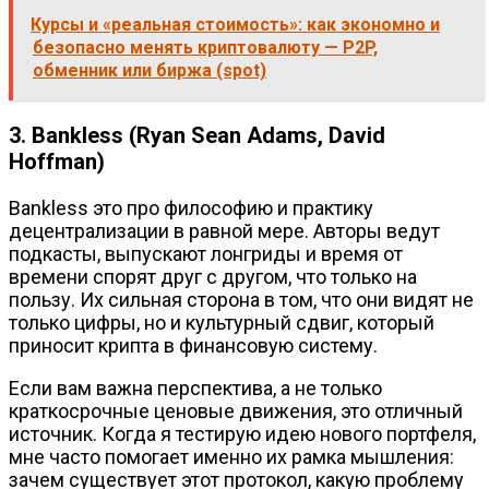
Курсы и «реальная стоимость»: как экономно и
безопасно менять криптовалюту — P2P,
обменник или биржа (spot)
3. Bankless (Ryan Sean Adams, David
Hoffman)
Bankless это про философию и практику
децентрализации в равной мере. Авторы ведут
подкасты, выпускают лонгриды и время от
времени спорят друг с другом, что только на
пользу. Их сильная сторона в том, что они видят не
только цифры, но и культурный сдвиг, который
приносит крипта в финансовую систему.
Если вам важна перспектива, а не только
краткосрочные ценовые движения, это отличный
источник. Когда я тестирую идею нового портфеля,
мне часто помогает именно их рамка мышления:
зачем существует этот протокол, какую проблему