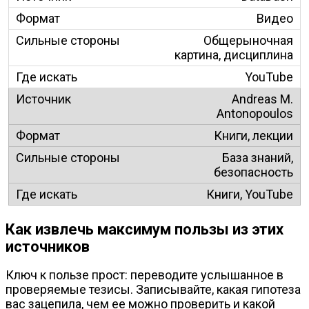
Видео
Общерыночная
картина, дисциплина
YouTube
Andreas M.
Antonopoulos
Книги, лекции
База знаний,
безопасность
Книги, YouTube
Как извлечь максимум пользы из этих
источников
Ключ к пользе прост: переводите услышанное в
проверяемые тезисы. Записывайте, какая гипотеза
вас зацепила, чем ее можно проверить и какой