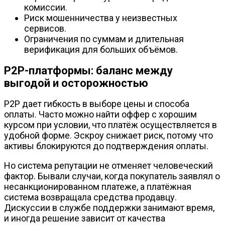
комиссии.
Риск мошенничества у неизвестных
сервисов.
Ограничения по суммам и длительная
верификация для больших объёмов.
P2P-платформы: баланс между
выгодой и осторожностью
P2P дает гибкость в выборе цены и способа
оплаты. Часто можно найти оффер с хорошим
курсом при условии, что платёж осуществляется в
удобной форме. Эскроу снижает риск, потому что
активы блокируются до подтверждения оплаты.
Но система репутации не отменяет человеческий
фактор. Бывали случаи, когда покупатель заявлял о
несанкционированном платеже, а платёжная
система возвращала средства продавцу.
Дискуссии в службе поддержки занимают время,
и иногда решение зависит от качества