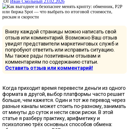
От
Иван Смольный
23.02.2026
Внизу каждой страницы можно написать свой
отзыв или комментарий. Возможно Ваш отзыв
увидят представители маркетинговых служб и
попробуют ответить или исправить ситуацию.
Мы также рады позитивным отзывам и
комментариям по содержанию статьи.
Оставить отзыв или комментарий!
Когда приходит время перевести деньги из одного
формата в другой, выбор платформы часто решает
больше, чем кажется. Один и тот же перевод через
разные каналы может стоить по-разному, занимать
от минуты до суток и нести свои риски. В этой
статье я разберу практику, арифметику и
психологию трёх основных способов обмена: