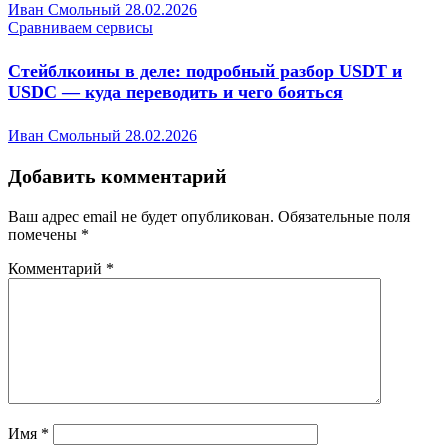
Иван Смольный
28.02.2026
Сравниваем сервисы
Стейблкоины в деле: подробный разбор USDT и
USDC — куда переводить и чего бояться
Иван Смольный
28.02.2026
Добавить комментарий
Ваш адрес email не будет опубликован.
Обязательные поля
помечены
*
Комментарий
*
Имя
*