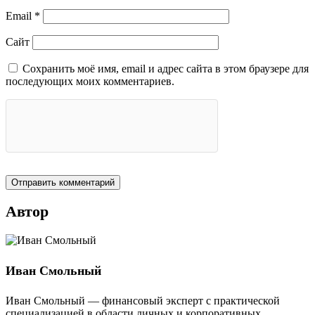
Email
*
Сайт
Сохранить моё имя, email и адрес сайта в этом браузере для
последующих моих комментариев.
Автор
Иван Смольный
Иван Смольный — финансовый эксперт с практической
специализацией в области личных и корпоративных