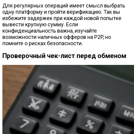
Для регулярных операций имеет смысл выбрать
одну платформу и пройти верификацию. Так вы
избежите задержек при каждой новой попытке
вывести крупную сумму. Если
конфиденциальность важна, изучайте
возможности наличных офферов на P2P, но
помните о рисках безопасности.
Проверочный чек-лист перед обменом