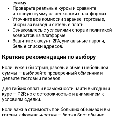
сумму.
Проверьте реальные курсы и сравните
итоговую сумму на нескольких платформах.
Уточните все комиссии заранее: торговые,
сборы за вывод и сетевые платы.
Ознакомьтесь с условиями спора и политикой
возвратов на платформе.
Защитите аккаунт: 2FA, уникальные пароли,
белые списки адресов.
Краткие рекомендации по выбору
Если нужен быстрый, разовый обмен небольшой
суммы — выбирайте проверенный обменник и
делайте тестовый перевод.
Для гибких оплат и возможности найти выгодный
курс — P2P, но с осторожностью и вниманием к
условиям сделки.
Если важна стоимость при больших объёмах и вы
готовы к формальностям — биржа Spot обычно