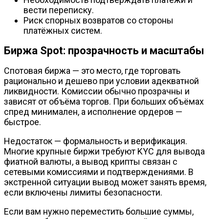
вести переписку.
Риск спорных возвратов со стороны
платёжных систем.
Биржа Spot: прозрачность и масштабы
Спотовая биржа — это место, где торговать
рационально и дешево при условии адекватной
ликвидности. Комиссии обычно прозрачны и
зависят от объёма торгов. При больших объёмах
спред минимален, а исполнение ордеров —
быстрое.
Недостаток — формальность и верификация.
Многие крупные биржи требуют KYC для вывода
фиатной валюты, а вывод крипты связан с
сетевыми комиссиями и подтверждениями. В
экстренной ситуации вывод может занять время,
если включены лимиты безопасности.
Если вам нужно переместить большие суммы,