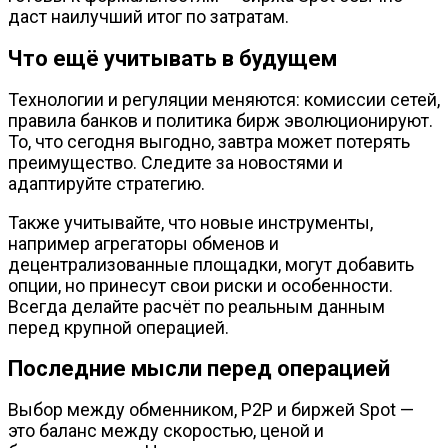
даст наилучший итог по затратам.
Что ещё учитывать в будущем
Технологии и регуляции меняются: комиссии сетей,
правила банков и политика бирж эволюционируют.
То, что сегодня выгодно, завтра может потерять
преимущество. Следите за новостями и
адаптируйте стратегию.
Также учитывайте, что новые инструменты,
например агрегаторы обменов и
децентрализованные площадки, могут добавить
опции, но принесут свои риски и особенности.
Всегда делайте расчёт по реальным данным
перед крупной операцией.
Последние мысли перед операцией
Выбор между обменником, P2P и биржей Spot —
это баланс между скоростью, ценой и