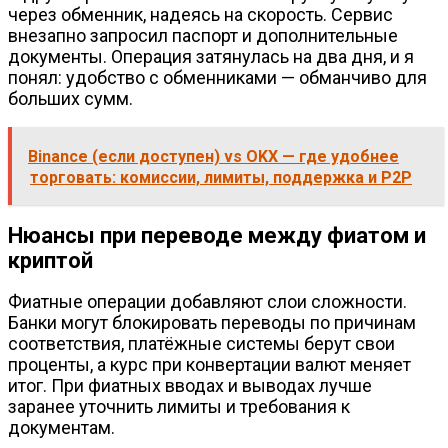
через обменник, надеясь на скорость. Сервис
внезапно запросил паспорт и дополнительные
документы. Операция затянулась на два дня, и я
понял: удобство с обменниками — обманчиво для
больших сумм.
Binance (если доступен) vs OKX — где удобнее
торговать: комиссии, лимиты, поддержка и P2P
Нюансы при переводе между фиатом и
криптой
Фиатные операции добавляют слои сложности.
Банки могут блокировать переводы по причинам
соответствия, платёжные системы берут свои
проценты, а курс при конвертации валют меняет
итог. При фиатных вводах и выводах лучше
заранее уточнить лимиты и требования к
документам.