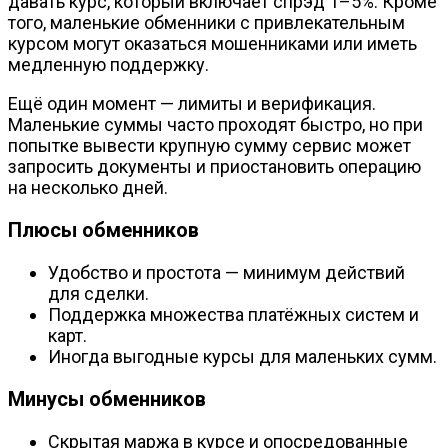
давать курс, который включает спрэд 1–5%. Кроме
того, маленькие обменники с привлекательным
курсом могут оказаться мошенниками или иметь
медленную поддержку.
Ещё один момент — лимиты и верификация.
Маленькие суммы часто проходят быстро, но при
попытке вывести крупную сумму сервис может
запросить документы и приостановить операцию
на несколько дней.
Плюсы обменников
Удобство и простота — минимум действий
для сделки.
Поддержка множества платёжных систем и
карт.
Иногда выгодные курсы для маленьких сумм.
Минусы обменников
Скрытая маржа в курсе и опосредованные