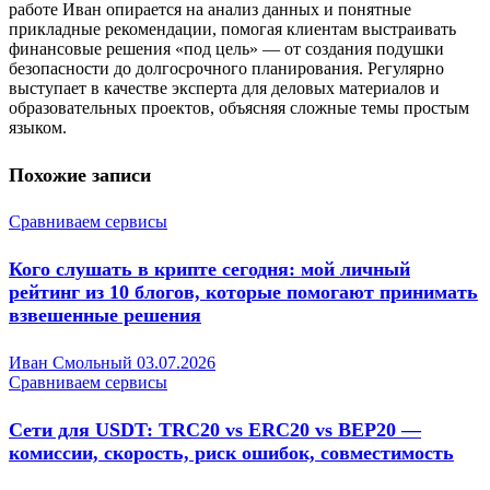
работе Иван опирается на анализ данных и понятные
прикладные рекомендации, помогая клиентам выстраивать
финансовые решения «под цель» — от создания подушки
безопасности до долгосрочного планирования. Регулярно
выступает в качестве эксперта для деловых материалов и
образовательных проектов, объясняя сложные темы простым
языком.
Похожие записи
Сравниваем сервисы
Кого слушать в крипте сегодня: мой личный
рейтинг из 10 блогов, которые помогают принимать
взвешенные решения
Иван Смольный
03.07.2026
Сравниваем сервисы
Сети для USDT: TRC20 vs ERC20 vs BEP20 —
комиссии, скорость, риск ошибок, совместимость