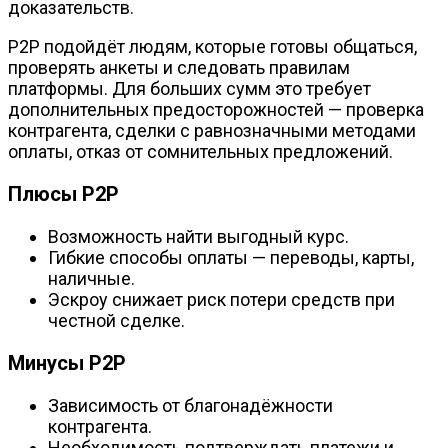
доказательств.
P2P подойдёт людям, которые готовы общаться,
проверять анкеты и следовать правилам
платформы. Для больших сумм это требует
дополнительных предосторожностей — проверка
контрагента, сделки с равнозначными методами
оплаты, отказ от сомнительных предложений.
Плюсы P2P
Возможность найти выгодный курс.
Гибкие способы оплаты — переводы, карты,
наличные.
Эскроу снижает риск потери средств при
честной сделке.
Минусы P2P
Зависимость от благонадёжности
контрагента.
Необходимость подтверждать платежи и