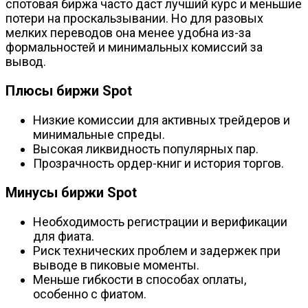
спотовая биржа часто даст лучший курс и меньшие
потери на проскальзывании. Но для разовых
мелких переводов она менее удобна из-за
формальностей и минимальных комиссий за
вывод.
Плюсы биржи Spot
Низкие комиссии для активных трейдеров и
минимальные спреды.
Высокая ликвидность популярных пар.
Прозрачность ордер-книг и история торгов.
Минусы биржи Spot
Необходимость регистрации и верификации
для фиата.
Риск технических проблем и задержек при
выводе в пиковые моменты.
Меньше гибкости в способах оплаты,
особенно с фиатом.