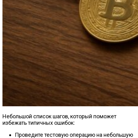
Небольшой список шагов, который поможет
избежать типичных ошибок:
Проведите тестовую операцию на небольшую