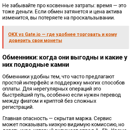
Не забывайте про косвенные затраты: время — это
тоже деньги. Если обмен затянется и цена актива
изменится, вы потеряете на проскальзывании.
OKX vs Gate.io — где удобнее торговать и кому
доверить свои монеты
Обменники: когда они выгодны и какие у
них подводные камни
Обменники удобны тем, что часто предлагают
простой интерфейс и поддержку многих способов
оплаты. Для нерегулярных операций это
быстрейший путь, особенно если нужен перевод
между фиатом и криптой без сложных
регистраций.
Главная опасность — скрытая маржа. Сервис
может показывать низкую видимую комиссию, но