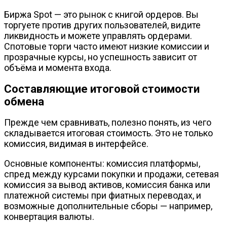
Биржа Spot — это рынок с книгой ордеров. Вы
торгуете против других пользователей, видите
ликвидность и можете управлять ордерами.
Спотовые торги часто имеют низкие комиссии и
прозрачные курсы, но успешность зависит от
объёма и момента входа.
Составляющие итоговой стоимости
обмена
Прежде чем сравнивать, полезно понять, из чего
складывается итоговая стоимость. Это не только
комиссия, видимая в интерфейсе.
Основные компоненты: комиссия платформы,
спред между курсами покупки и продажи, сетевая
комиссия за вывод активов, комиссия банка или
платежной системы при фиатных переводах, и
возможные дополнительные сборы — например,
конвертация валюты.