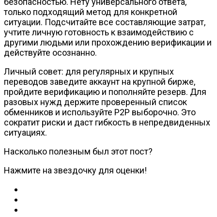
безопасностью. Нету универсального ответа,
только подходящий метод для конкретной
ситуации. Подсчитайте все составляющие затрат,
учтите личную готовность к взаимодействию с
другими людьми или прохождению верификации и
действуйте осознанно.
Личный совет: для регулярных и крупных
переводов заведите аккаунт на крупной бирже,
пройдите верификацию и пополняйте резерв. Для
разовых нужд держите проверенный список
обменников и используйте P2P выборочно. Это
сократит риски и даст гибкость в непредвиденных
ситуациях.
Насколько полезным был этот пост?
Нажмите на звездочку для оценки!