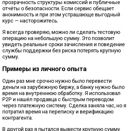
прозрачность структуры комиссий и публичные
отчёты о безопасности. Если сервис обещает
анонимность и при этом устрашающе выгодный
курс — насторожитесь.
Я всегда проверяю, можно ли сделать тестовую
операцию на небольшую сумму. Это позволит
увидеть реальные сроки зачисления и поведение
службы поддержки без риска потерять крупную
сумму.
Примеры из личного опыта
Один раз мне срочно нужно было перевести
деньги на зарубежную биржу, а банку нужно было
время на внутреннюю обработку. Я использовал
P2P и нашёл продавца с быстрым переводом
через платежную систему. Сделка заняла час, но я
потратил время на переписку и верификацию
контрагента.
В другой раз я пытался вывести крупную сумму