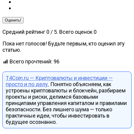
Оценить!
Средний рейтинг
0
/ 5. Всего оценок
0
Пока нет голосов! Будьте первым, кто оценил эту
статью.
Всего прочтений:
96
T4Coin.ru — Криптовалюты и инвестиции —
просто и по делу.
Понятно объясняем, как
устроены криптовалюты и блокчейн, разбираем
проекты и риски, делимся базовыми
принципами управления капиталом и правилами
безопасности. Без лишнего шума — только
практичные идеи, чтобы инвестировать в
будущее осознанно.