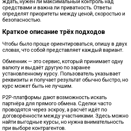
ждать, нужен ли максимальный контроль над
средствами и важна ли приватность. Ответы
определят приоритеты между ценой, скоростью и
безопасностью.
Краткое описание трёх подходов
Чтобы было проще ориентироваться, опишу в двух
словах, что собой представляет каждый вариант.
Обменник — это сервис, который принимает одну
валюту и выдаёт другую по заранее
установленному курсу. Пользователь указывает
реквизиты и получает результат обычно быстро, но
курс может быть не лучшим.
P2P-платформы дают возможность искать
партнёра для прямого обмена. Сделки часто
проводятся через эскроу, а расчёт идёт по
договорённости между участниками. Здесь можно
найти выгодные курсы, но нужна внимательность
при выборе контрагентов.