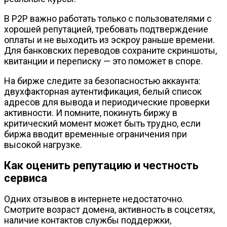
В P2P важно работать только с пользователями с
хорошей репутацией, требовать подтверждение
оплаты и не выходить из эскроу раньше времени.
Для банковских переводов сохраните скриншоты,
квитанции и переписку — это поможет в споре.
На бирже следите за безопасностью аккаунта:
двухфакторная аутентификация, белый список
адресов для вывода и периодические проверки
активности. И помните, покинуть биржу в
критический момент может быть трудно, если
биржа вводит временные ограничения при
высокой нагрузке.
Как оценить репутацию и честность
сервиса
Одних отзывов в интернете недостаточно.
Смотрите возраст домена, активность в соцсетях,
наличие контактов службы поддержки,