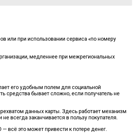
дов или при использовании сервиса «по номеру
организации, медленнее при межрегиональных
елает его удобным полем для социальной
ть средства бывает сложно, если получатель не
рехватом данных карты. Здесь работает механизм
 не всегда заканчивается в пользу покупателя.
— всё это может привести к потере денег.