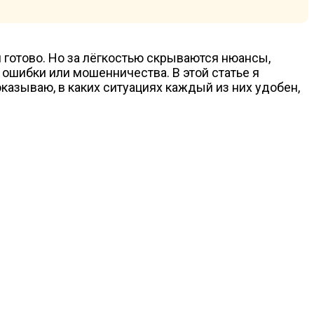
 ошибки или мошенничества. В этой статье я
казываю, в каких ситуациях каждый из них удобен,