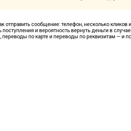
 поступления и вероятность вернуть деньги в случае
 переводы по карте и переводы по реквизитам — и по