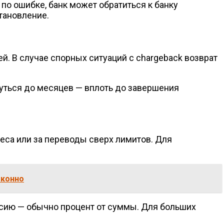
по ошибке, банк может обратиться к банку
тановление.
й. В случае спорных ситуаций с chargeback возврат
уться до месяцев — вплоть до завершения
еса или за переводы сверх лимитов. Для
аконно
сию — обычно процент от суммы. Для больших