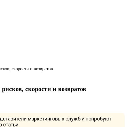
сков, скорости и возвратов
 рисков, скорости и возвратов
едставители маркетинговых служб и попробуют
 статьи.